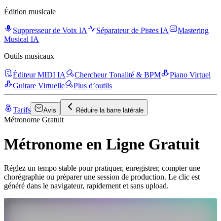
Édition musicale
Suppresseur de Voix IA
Séparateur de Pistes IA
Mastering
Musical IA
Outils musicaux
Éditeur MIDI IA
Chercheur Tonalité & BPM
Piano Virtuel
Guitare Virtuelle
Plus d’outils
Tarifs
Avis
Réduire la barre latérale
Métronome Gratuit
Métronome en Ligne Gratuit
Réglez un tempo stable pour pratiquer, enregistrer, compter une
chorégraphie ou préparer une session de production. Le clic est
généré dans le navigateur, rapidement et sans upload.