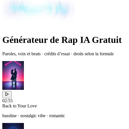
Générateur de Rap IA Gratuit
Paroles, voix et beats · crédits d’essai · droits selon la formule
02:55
Back to Your Love
bassline · nostalgic vibe · romantic