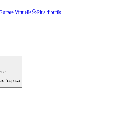
Guitare Virtuelle
Plus d’outils
que
uis l'espace