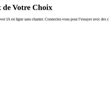
x de Votre Choix
er IA en ligne sans chanter. Connectez-vous pour l’essayer avec des cré