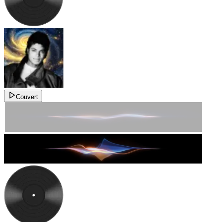
Couvert