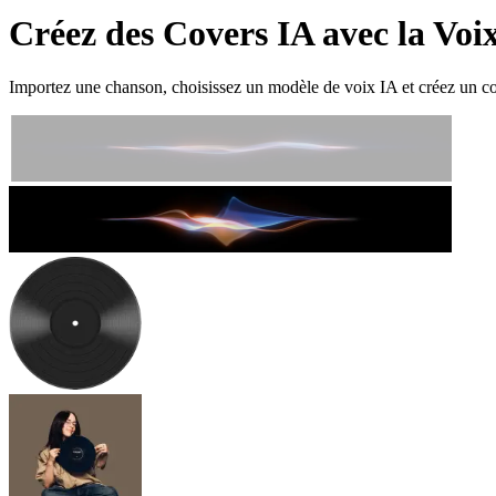
Créez des Covers IA avec la Voi
Importez une chanson, choisissez un modèle de voix IA et créez un cov