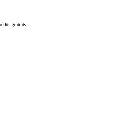
dits gratuits.