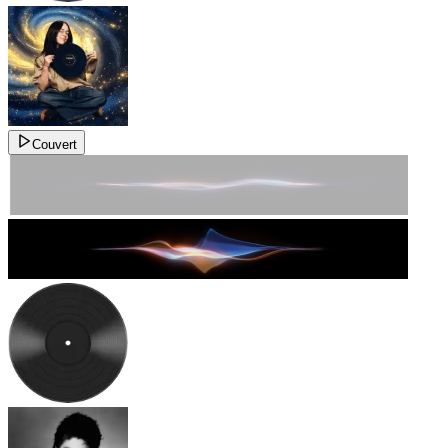
Couvert