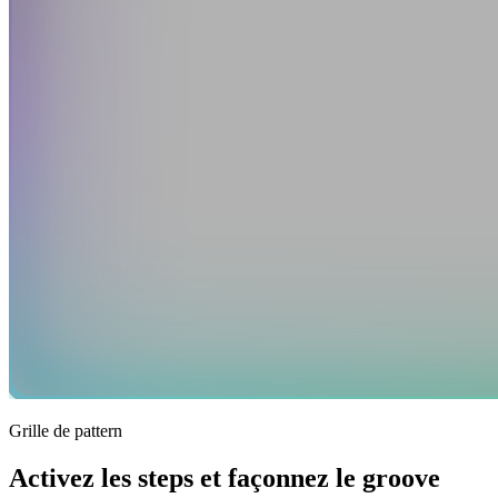
Grille de pattern
Activez les steps et façonnez le groove