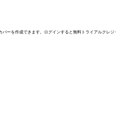
Iカバーを作成できます。ログインすると無料トライアルクレジ