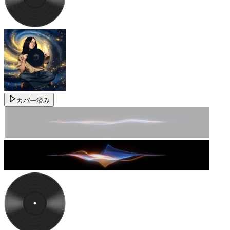
カバー済み