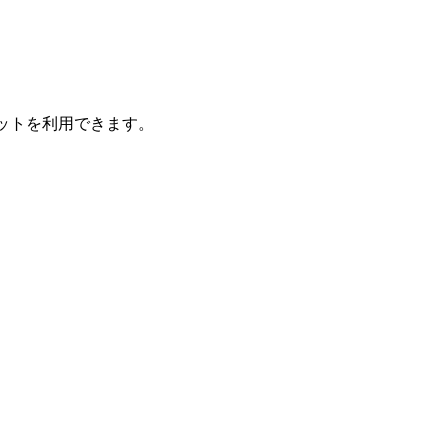
ットを利用できます。