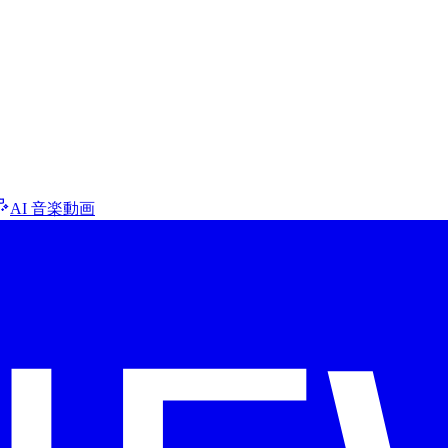
AI 音楽動画