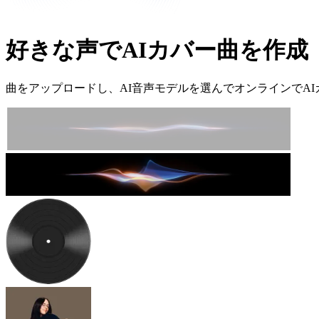
好きな声でAIカバー曲を作成
曲をアップロードし、AI音声モデルを選んでオンラインでA