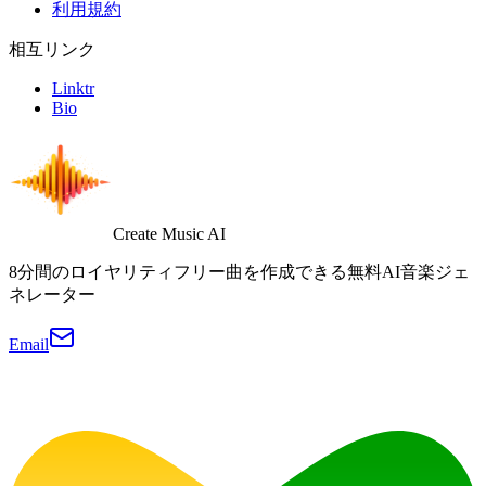
利用規約
相互リンク
Linktr
Bio
Create Music AI
8分間のロイヤリティフリー曲を作成できる無料AI音楽ジェ
ネレーター
Email