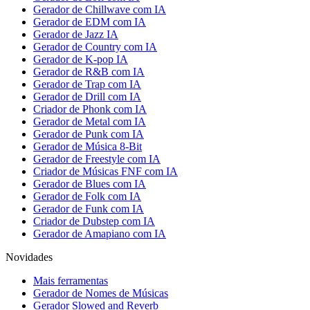
Gerador de Chillwave com IA
Gerador de EDM com IA
Gerador de Jazz IA
Gerador de Country com IA
Gerador de K-pop IA
Gerador de R&B com IA
Gerador de Trap com IA
Gerador de Drill com IA
Criador de Phonk com IA
Gerador de Metal com IA
Gerador de Punk com IA
Gerador de Música 8-Bit
Gerador de Freestyle com IA
Criador de Músicas FNF com IA
Gerador de Blues com IA
Gerador de Folk com IA
Gerador de Funk com IA
Criador de Dubstep com IA
Gerador de Amapiano com IA
Novidades
Mais ferramentas
Gerador de Nomes de Músicas
Gerador Slowed and Reverb