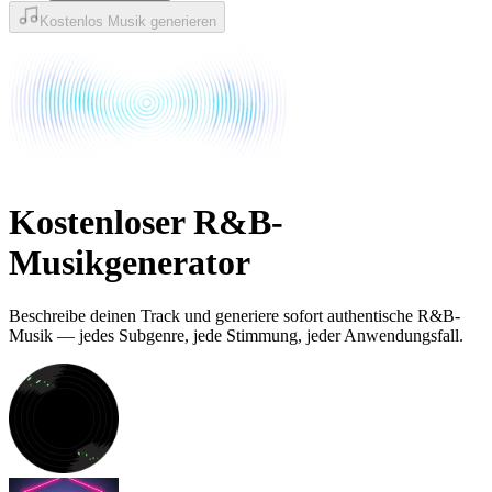
Kostenlos Musik generieren
Kostenloser R&B-
Musikgenerator
Beschreibe deinen Track und generiere sofort authentische R&B-
Musik — jedes Subgenre, jede Stimmung, jeder Anwendungsfall.