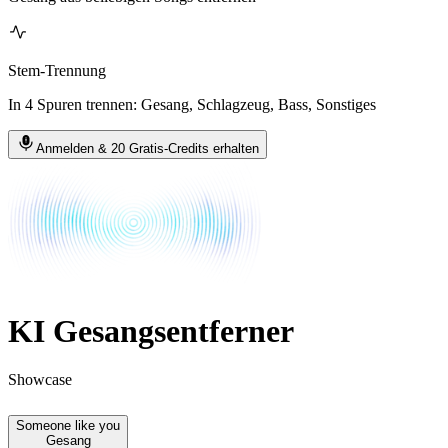
Stem-Trennung
In 4 Spuren trennen: Gesang, Schlagzeug, Bass, Sonstiges
Anmelden & 20 Gratis-Credits erhalten
KI Gesangsentferner
Showcase
Someone like you
Gesang