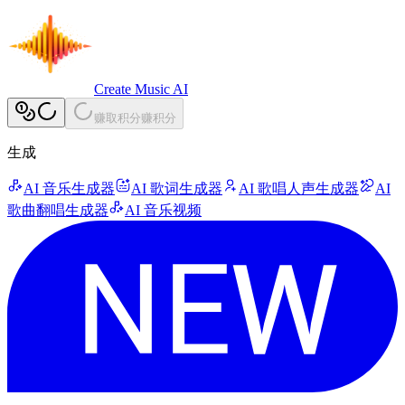
Create Music AI
赚取积分
赚积分
生成
AI 音乐生成器
AI 歌词生成器
AI 歌唱人声生成器
AI
歌曲翻唱生成器
AI 音乐视频