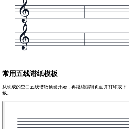
常用五线谱纸模板
从现成的空白五线谱纸预设开始，再继续编辑页面并打印或下
载。