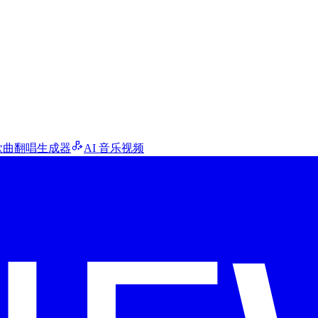
 歌曲翻唱生成器
AI 音乐视频