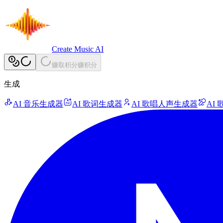
Create Music AI
赚取积分
赚积分
生成
AI 音乐生成器
AI 歌词生成器
AI 歌唱人声生成器
AI